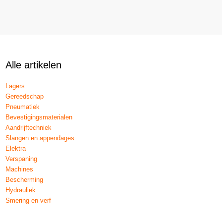
Alle artikelen
Lagers
Gereedschap
Pneumatiek
Bevestigingsmaterialen
Aandrijftechniek
Slangen en appendages
Elektra
Verspaning
Machines
Bescherming
Hydrauliek
Smering en verf