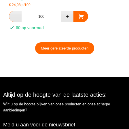
€
24,08
p/100
60 op voorraad
Meer gerelateerde producten
Altijd op de hoogte van de laatste acties!
Wilt u op de hoogte blijven van onze producten en onze scherpe
aanbiedingen?
Meld u aan voor de nieuwsbrief