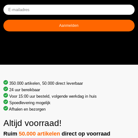
E-
mailadres
(Vereist)
Aanmelden
350.000 artikelen, 50.000 direct leverbaar
24 uur bereikbaar
Voor 15:00 uur besteld, volgende werkdag in huis
Spoedlevering mogelijk
Afhalen en bezorgen
Altijd voorraad!
Ruim
50.000 artikelen
direct op voorraad