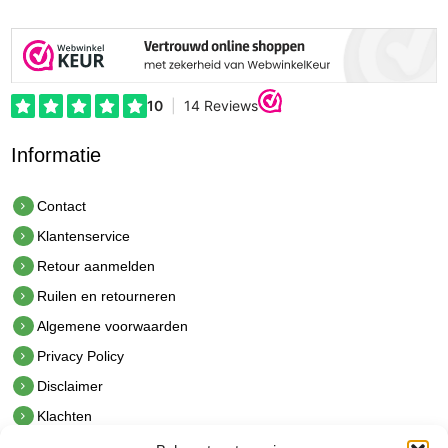
Informatie
Contact
Klantenservice
Retour aanmelden
Ruilen en retourneren
Algemene voorwaarden
Privacy Policy
Disclaimer
Klachten