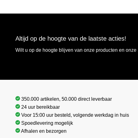
Altijd op de hoogte van de laatste acties!
Wilt u op de hoogte blijven van onze producten en onz
350.000 artikelen, 50.000 direct leverbaar
24 uur bereikbaar
Voor 15:00 uur besteld, volgende werkdag in huis
Spoedlevering mogelijk
Afhalen en bezorgen