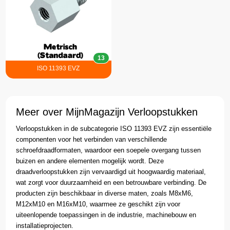
13
ISO 11393 EVZ
Meer over MijnMagazijn Verloopstukken
Verloopstukken in de subcategorie ISO 11393 EVZ zijn essentiële
componenten voor het verbinden van verschillende
schroefdraadformaten, waardoor een soepele overgang tussen
buizen en andere elementen mogelijk wordt. Deze
draadverloopstukken zijn vervaardigd uit hoogwaardig materiaal,
wat zorgt voor duurzaamheid en een betrouwbare verbinding. De
producten zijn beschikbaar in diverse maten, zoals M8xM6,
M12xM10 en M16xM10, waarmee ze geschikt zijn voor
uiteenlopende toepassingen in de industrie, machinebouw en
installatieprojecten.