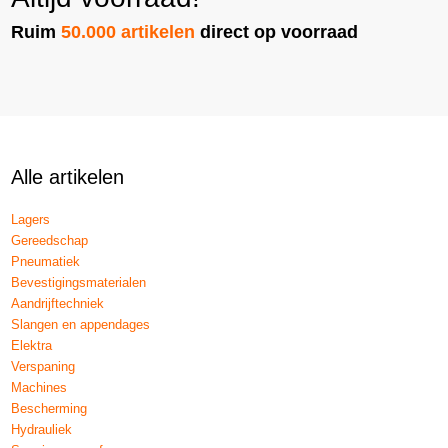
Ruim
50.000 artikelen
direct op voorraad
Alle artikelen
Lagers
Gereedschap
Pneumatiek
Bevestigingsmaterialen
Aandrijftechniek
Slangen en appendages
Elektra
Verspaning
Machines
Bescherming
Hydrauliek