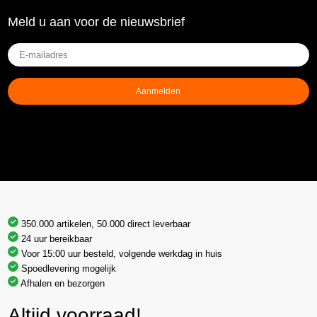
Meld u aan voor de nieuwsbrief
E-
mailadres
(Vereist)
Aanmelden
350.000 artikelen, 50.000 direct leverbaar
24 uur bereikbaar
Voor 15:00 uur besteld, volgende werkdag in huis
Spoedlevering mogelijk
Afhalen en bezorgen
Altijd voorraad!