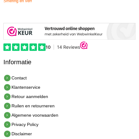
Smering en verf
Informatie
Contact
Klantenservice
Retour aanmelden
Ruilen en retourneren
Algemene voorwaarden
Privacy Policy
Disclaimer