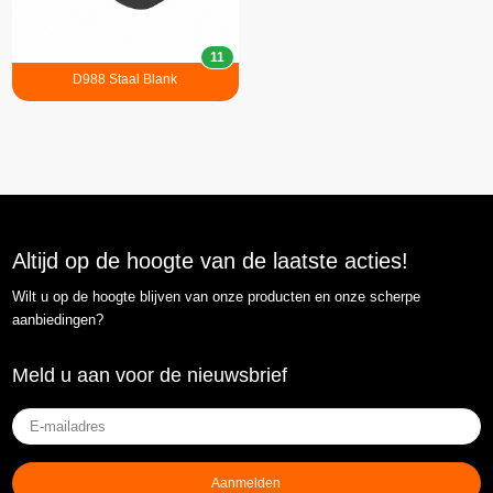
11
D988 Staal Blank
Altijd op de hoogte van de laatste acties!
Wilt u op de hoogte blijven van onze producten en onze scherpe
aanbiedingen?
Meld u aan voor de nieuwsbrief
E-
mailadres
(Vereist)
Aanmelden