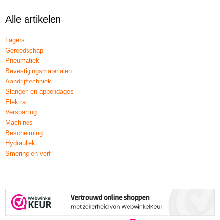
Alle artikelen
Lagers
Gereedschap
Pneumatiek
Bevestigingsmaterialen
Aandrijftechniek
Slangen en appendages
Elektra
Verspaning
Machines
Bescherming
Hydrauliek
Smering en verf