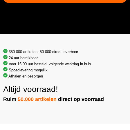
350.000 artikelen, 50.000 direct leverbaar
24 uur bereikbaar
Voor 15:00 uur besteld, volgende werkdag in huis
Spoedlevering mogelijk
Afhalen en bezorgen
Altijd voorraad!
Ruim
50.000 artikelen
direct op voorraad