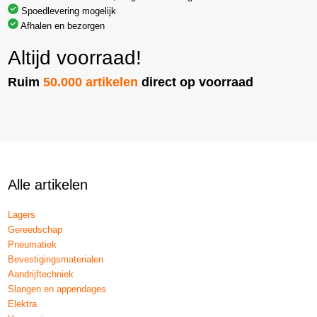
Spoedlevering mogelijk
Afhalen en bezorgen
Altijd voorraad!
Ruim
50.000 artikelen
direct op voorraad
Alle artikelen
Lagers
Gereedschap
Pneumatiek
Bevestigingsmaterialen
Aandrijftechniek
Slangen en appendages
Elektra