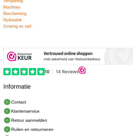
Verspaning
Machines
Bescherming
Hydrauliek
Smering en verf
Informatie
Contact
Klantenservice
Retour aanmelden
Ruilen en retourneren