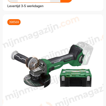
Levertijd 3-5 werkdagen
398569