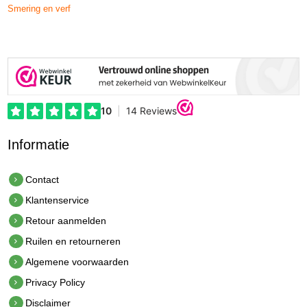
Smering en verf
Informatie
Contact
Klantenservice
Retour aanmelden
Ruilen en retourneren
Algemene voorwaarden
Privacy Policy
Disclaimer