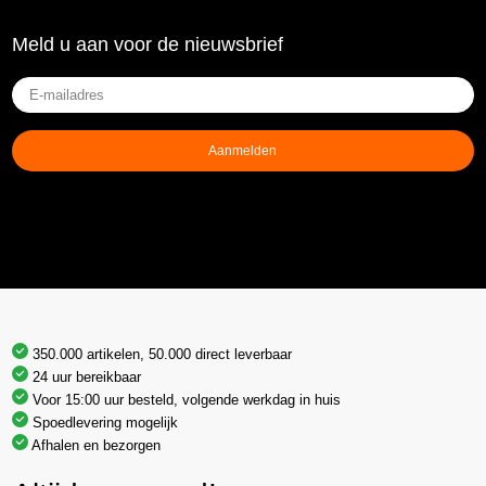
Meld u aan voor de nieuwsbrief
E-
mailadres
(Vereist)
Aanmelden
350.000 artikelen, 50.000 direct leverbaar
24 uur bereikbaar
Voor 15:00 uur besteld, volgende werkdag in huis
Spoedlevering mogelijk
Afhalen en bezorgen