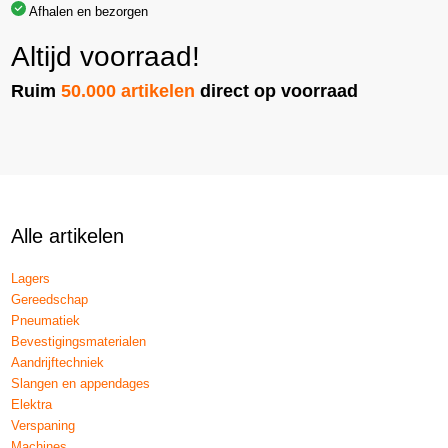
Afhalen en bezorgen
Altijd voorraad!
Ruim
50.000 artikelen
direct op voorraad
Alle artikelen
Lagers
Gereedschap
Pneumatiek
Bevestigingsmaterialen
Aandrijftechniek
Slangen en appendages
Elektra
Verspaning
Machines