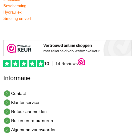
Bescherming
Hydrauliek
Smering en verf
Informatie
Contact
Klantenservice
Retour aanmelden
Ruilen en retourneren
Algemene voorwaarden