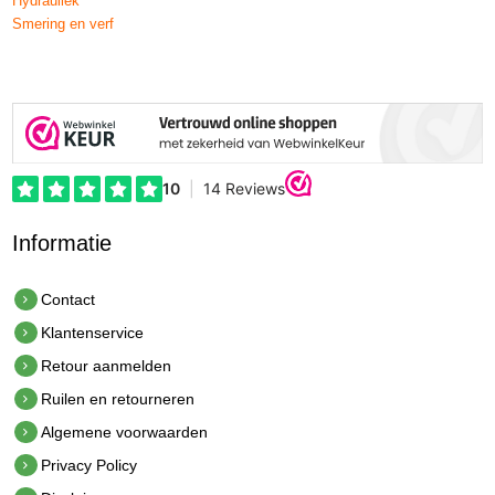
Hydrauliek
Smering en verf
Informatie
Contact
Klantenservice
Retour aanmelden
Ruilen en retourneren
Algemene voorwaarden
Privacy Policy