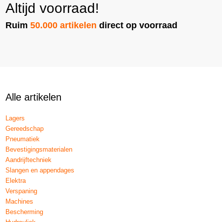
Altijd voorraad!
Ruim
50.000 artikelen
direct op voorraad
Alle artikelen
Lagers
Gereedschap
Pneumatiek
Bevestigingsmaterialen
Aandrijftechniek
Slangen en appendages
Elektra
Verspaning
Machines
Bescherming