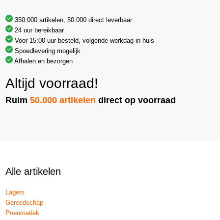
350.000 artikelen, 50.000 direct leverbaar
24 uur bereikbaar
Voor 15:00 uur besteld, volgende werkdag in huis
Spoedlevering mogelijk
Afhalen en bezorgen
Altijd voorraad!
Ruim
50.000 artikelen
direct op voorraad
Alle artikelen
Lagers
Gereedschap
Pneumatiek