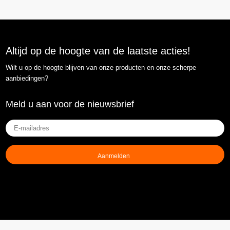
Altijd op de hoogte van de laatste acties!
Wilt u op de hoogte blijven van onze producten en onze scherpe
aanbiedingen?
Meld u aan voor de nieuwsbrief
E-
mailadres
(Vereist)