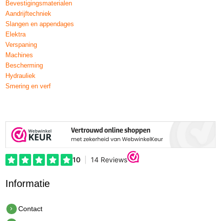
Bevestigingsmaterialen
Aandrijftechniek
Slangen en appendages
Elektra
Verspaning
Machines
Bescherming
Hydrauliek
Smering en verf
Informatie
Contact