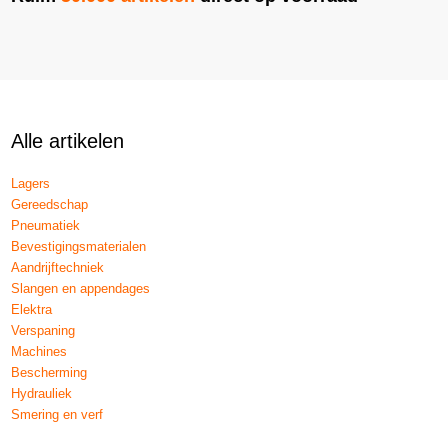
Alle artikelen
Lagers
Gereedschap
Pneumatiek
Bevestigingsmaterialen
Aandrijftechniek
Slangen en appendages
Elektra
Verspaning
Machines
Bescherming
Hydrauliek
Smering en verf