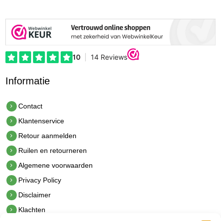
Informatie
Contact
Klantenservice
Retour aanmelden
Ruilen en retourneren
Algemene voorwaarden
Privacy Policy
Disclaimer
Klachten