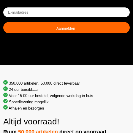
E-
mailadres
(Vereist)
350.000 artikelen, 50.000 direct leverbaar
24 uur bereikbaar
Voor 15:00 uur besteld, volgende werkdag in huis
Spoedlevering mogelijk
Afhalen en bezorgen
Altijd voorraad!
Ruim
50.000 artikelen
direct op voorraad