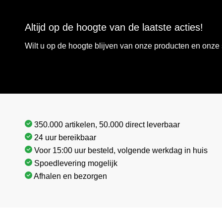
Altijd op de hoogte van de laatste acties!
Wilt u op de hoogte blijven van onze producten en onz
350.000 artikelen, 50.000 direct leverbaar
24 uur bereikbaar
Voor 15:00 uur besteld, volgende werkdag in huis
Spoedlevering mogelijk
Afhalen en bezorgen