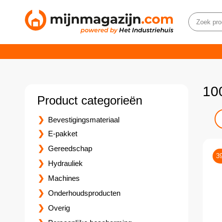
10
Product categorieën
Bevestigingsmateriaal
E-pakket
Gereedschap
3
Hydrauliek
Machines
Onderhoudsproducten
Overig