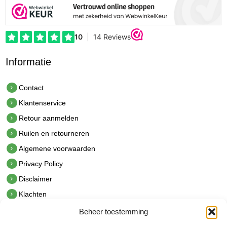
Informatie
Contact
Klantenservice
Retour aanmelden
Ruilen en retourneren
Algemene voorwaarden
Privacy Policy
Disclaimer
Klachten
Beheer toestemming
Contact