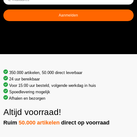
mailadres
(Vereist)
Aanmelden
350.000 artikelen, 50.000 direct leverbaar
24 uur bereikbaar
Voor 15:00 uur besteld, volgende werkdag in huis
Spoedlevering mogelijk
Afhalen en bezorgen
Altijd voorraad!
Ruim
50.000 artikelen
direct op voorraad