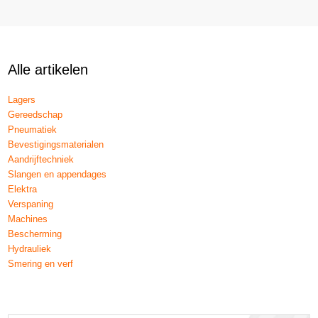
Alle artikelen
Lagers
Gereedschap
Pneumatiek
Bevestigingsmaterialen
Aandrijftechniek
Slangen en appendages
Elektra
Verspaning
Machines
Bescherming
Hydrauliek
Smering en verf