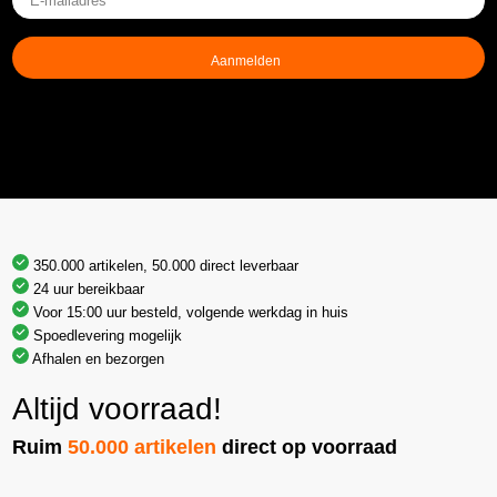
mailadres
(Vereist)
350.000 artikelen, 50.000 direct leverbaar
24 uur bereikbaar
Voor 15:00 uur besteld, volgende werkdag in huis
Spoedlevering mogelijk
Afhalen en bezorgen
Altijd voorraad!
Ruim
50.000 artikelen
direct op voorraad