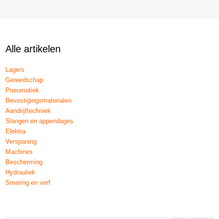
Alle artikelen
Lagers
Gereedschap
Pneumatiek
Bevestigingsmaterialen
Aandrijftechniek
Slangen en appendages
Elektra
Verspaning
Machines
Bescherming
Hydrauliek
Smering en verf