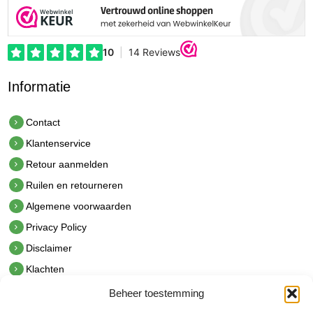
Informatie
Contact
Klantenservice
Retour aanmelden
Ruilen en retourneren
Algemene voorwaarden
Privacy Policy
Disclaimer
Klachten
Beheer toestemming
Contact