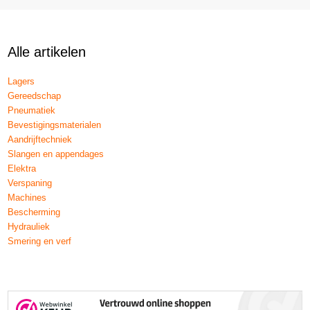
Alle artikelen
Lagers
Gereedschap
Pneumatiek
Bevestigingsmaterialen
Aandrijftechniek
Slangen en appendages
Elektra
Verspaning
Machines
Bescherming
Hydrauliek
Smering en verf