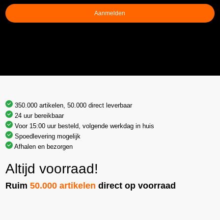
Aanmelden
350.000 artikelen, 50.000 direct leverbaar
24 uur bereikbaar
Voor 15:00 uur besteld, volgende werkdag in huis
Spoedlevering mogelijk
Afhalen en bezorgen
Altijd voorraad!
Ruim
50.000 artikelen
direct op voorraad