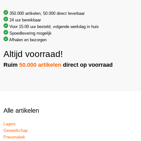
350.000 artikelen, 50.000 direct leverbaar
24 uur bereikbaar
Voor 15:00 uur besteld, volgende werkdag in huis
Spoedlevering mogelijk
Afhalen en bezorgen
Altijd voorraad!
Ruim
50.000 artikelen
direct op voorraad
Alle artikelen
Lagers
Gereedschap
Pneumatiek