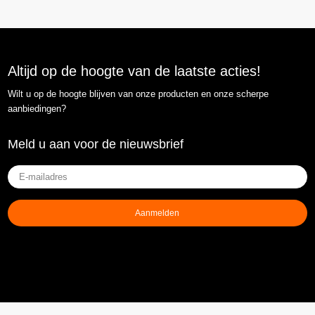
Altijd op de hoogte van de laatste acties!
Wilt u op de hoogte blijven van onze producten en onze scherpe
aanbiedingen?
Meld u aan voor de nieuwsbrief
E-
mailadres
(Vereist)
Aanmelden