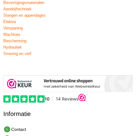
Bevestigingsmaterialen
Aandrijftechniek
Slangen en appendages
Elektra
Verspaning
Machines
Bescherming
Hydrauliek
Smering en verf
Informatie
Contact