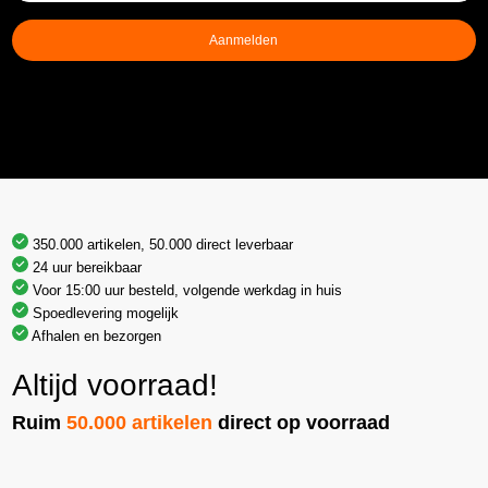
mailadres
(Vereist)
Aanmelden
350.000 artikelen, 50.000 direct leverbaar
24 uur bereikbaar
Voor 15:00 uur besteld, volgende werkdag in huis
Spoedlevering mogelijk
Afhalen en bezorgen
Altijd voorraad!
Ruim
50.000 artikelen
direct op voorraad