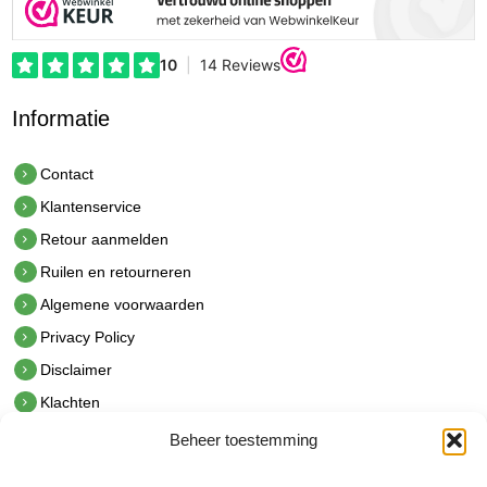
Informatie
Contact
Klantenservice
Retour aanmelden
Ruilen en retourneren
Algemene voorwaarden
Privacy Policy
Disclaimer
Klachten
Beheer toestemming
Contact