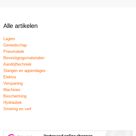
Alle artikelen
Lagers
Gereedschap
Pneumatiek
Bevestigingsmaterialen
Aandrijftechniek
Slangen en appendages
Elektra
Verspaning
Machines
Bescherming
Hydrauliek
Smering en verf