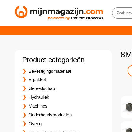
8M
Product categorieën
Bevestigingsmateriaal
E-pakket
Gereedschap
Hydrauliek
Machines
Onderhoudsproducten
Overig