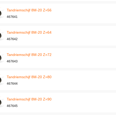
Tandriemschijf 8M-20 Z=56
467641
Tandriemschijf 8M-20 Z=64
467642
Tandriemschijf 8M-20 Z=72
467643
Tandriemschijf 8M-20 Z=80
467644
Tandriemschijf 8M-20 Z=90
467645