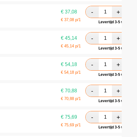
€
37,08
€
37,08
p/1
Levertijd 3-5 werkdag
€
45,14
€
45,14
p/1
Levertijd 3-5 werkdag
€
54,18
€
54,18
p/1
Levertijd 3-5 werkdag
€
70,88
€
70,88
p/1
Levertijd 3-5 werkdag
€
75,69
€
75,69
p/1
Levertijd 3-5 werkdag