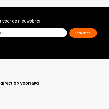
 voor de nieuwsbrief
!
direct op voorraad