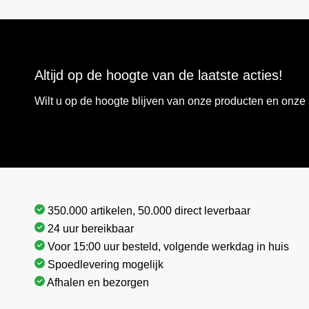
Altijd op de hoogte van de laatste acties!
Wilt u op de hoogte blijven van onze producten en onz
350.000 artikelen, 50.000 direct leverbaar
24 uur bereikbaar
Voor 15:00 uur besteld, volgende werkdag in huis
Spoedlevering mogelijk
Afhalen en bezorgen