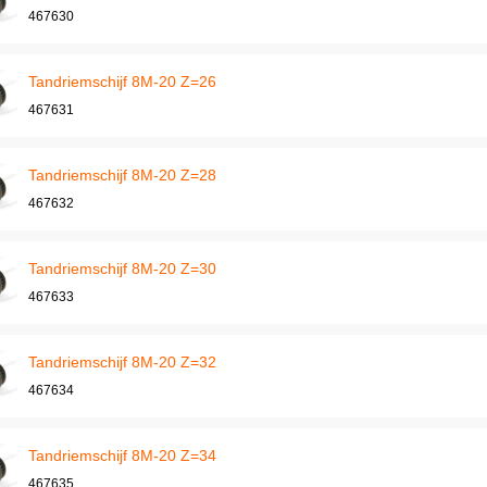
467630
Tandriemschijf 8M-20 Z=26
467631
Tandriemschijf 8M-20 Z=28
467632
Tandriemschijf 8M-20 Z=30
467633
Tandriemschijf 8M-20 Z=32
467634
Tandriemschijf 8M-20 Z=34
467635