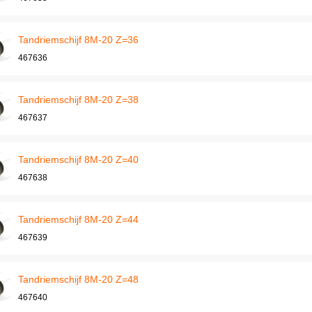
Tandriemschijf 8M-20 Z=36
467636
Tandriemschijf 8M-20 Z=38
467637
Tandriemschijf 8M-20 Z=40
467638
Tandriemschijf 8M-20 Z=44
467639
Tandriemschijf 8M-20 Z=48
467640