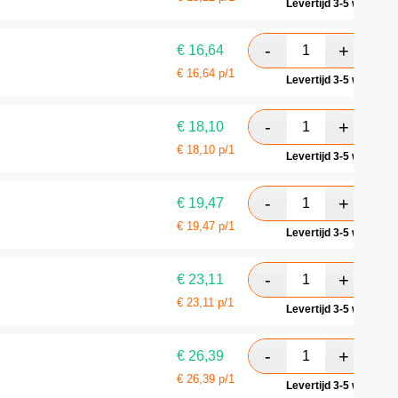
Levertijd 3-5 werkdag
€
16,64
€
16,64
p/1
Levertijd 3-5 werkdag
€
18,10
€
18,10
p/1
Levertijd 3-5 werkdag
€
19,47
€
19,47
p/1
Levertijd 3-5 werkdag
€
23,11
€
23,11
p/1
Levertijd 3-5 werkdag
€
26,39
€
26,39
p/1
Levertijd 3-5 werkdag