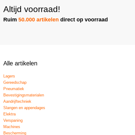
Altijd voorraad!
Ruim
50.000 artikelen
direct op voorraad
Alle artikelen
Lagers
Gereedschap
Pneumatiek
Bevestigingsmaterialen
Aandrijftechniek
Slangen en appendages
Elektra
Verspaning
Machines
Bescherming