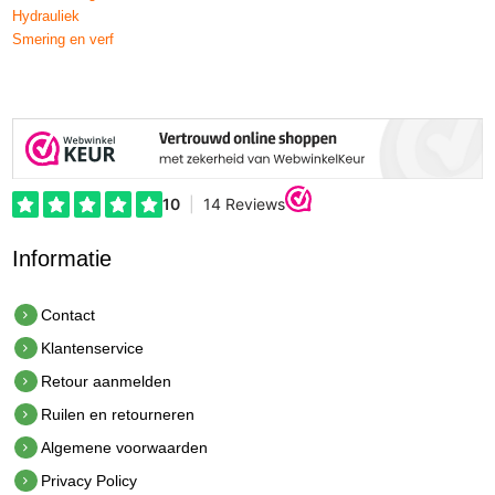
Hydrauliek
Smering en verf
Informatie
Contact
Klantenservice
Retour aanmelden
Ruilen en retourneren
Algemene voorwaarden
Privacy Policy