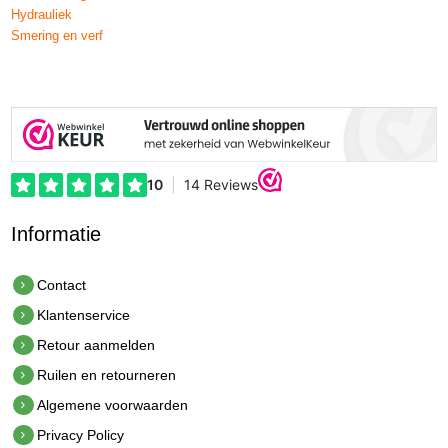
Hydrauliek
Smering en verf
Informatie
Contact
Klantenservice
Retour aanmelden
Ruilen en retourneren
Algemene voorwaarden
Privacy Policy