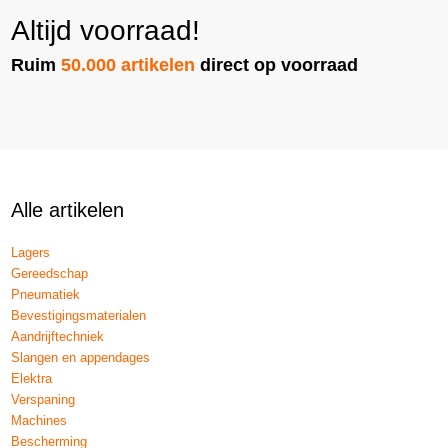
Altijd voorraad!
Ruim
50.000 artikelen
direct op voorraad
Alle artikelen
Lagers
Gereedschap
Pneumatiek
Bevestigingsmaterialen
Aandrijftechniek
Slangen en appendages
Elektra
Verspaning
Machines
Bescherming