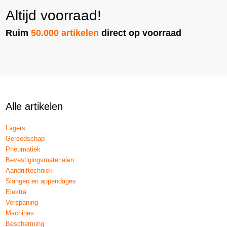
Altijd voorraad!
Ruim
50.000 artikelen
direct op voorraad
Alle artikelen
Lagers
Gereedschap
Pneumatiek
Bevestigingsmaterialen
Aandrijftechniek
Slangen en appendages
Elektra
Verspaning
Machines
Bescherming