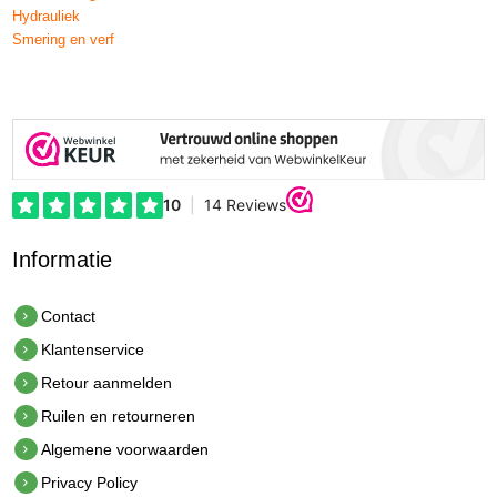
Hydrauliek
Smering en verf
Informatie
Contact
Klantenservice
Retour aanmelden
Ruilen en retourneren
Algemene voorwaarden
Privacy Policy