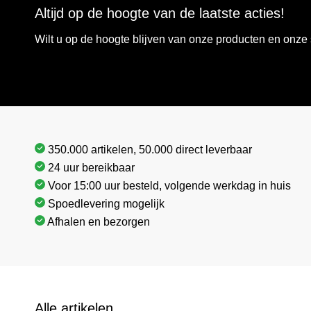
Altijd op de hoogte van de laatste acties!
Wilt u op de hoogte blijven van onze producten en onz
350.000 artikelen, 50.000 direct leverbaar
24 uur bereikbaar
Voor 15:00 uur besteld, volgende werkdag in huis
Spoedlevering mogelijk
Afhalen en bezorgen
Alle artikelen