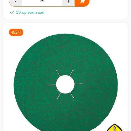
33 op voorraad
48277