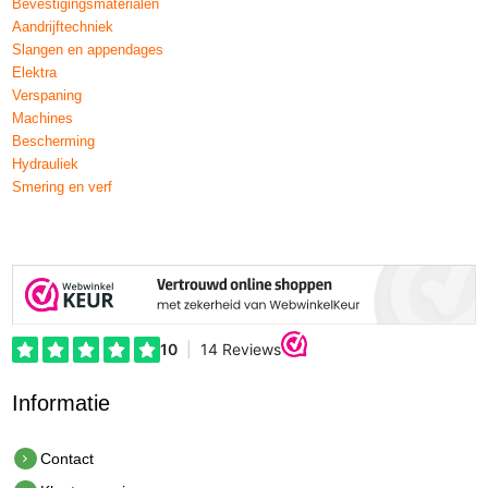
Bevestigingsmaterialen
Aandrijftechniek
Slangen en appendages
Elektra
Verspaning
Machines
Bescherming
Hydrauliek
Smering en verf
Informatie
Contact