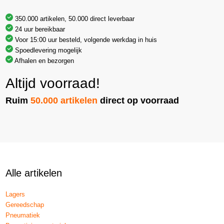
350.000 artikelen, 50.000 direct leverbaar
24 uur bereikbaar
Voor 15:00 uur besteld, volgende werkdag in huis
Spoedlevering mogelijk
Afhalen en bezorgen
Altijd voorraad!
Ruim
50.000 artikelen
direct op voorraad
Alle artikelen
Lagers
Gereedschap
Pneumatiek