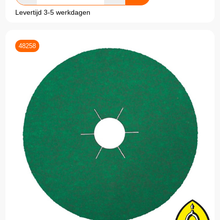
Levertijd 3-5 werkdagen
48258