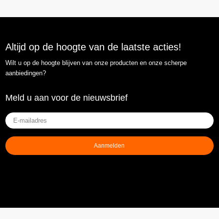
Altijd op de hoogte van de laatste acties!
Wilt u op de hoogte blijven van onze producten en onze scherpe
aanbiedingen?
Meld u aan voor de nieuwsbrief
E-
mailadres
(Vereist)
Aanmelden