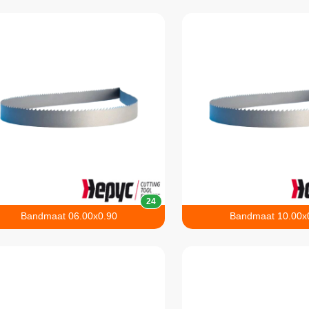
24
Bandmaat 06.00x0.90
Bandmaat 10.00x