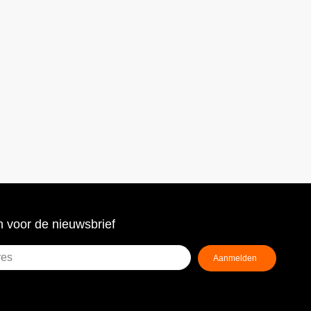
 voor de nieuwsbrief