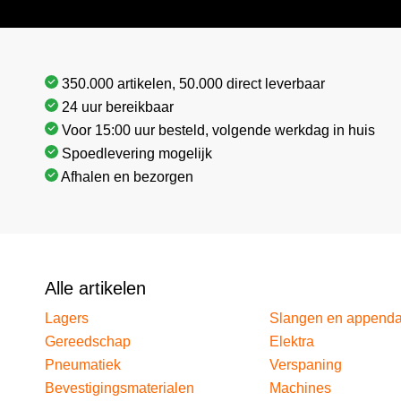
350.000 artikelen, 50.000 direct leverbaar
24 uur bereikbaar
Voor 15:00 uur besteld, volgende werkdag in huis
Spoedlevering mogelijk
Afhalen en bezorgen
Alle artikelen
Lagers
Slangen en append
Gereedschap
Elektra
Pneumatiek
Verspaning
Bevestigingsmaterialen
Machines