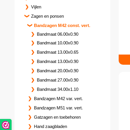
Vijlen
Zagen en ponsen
Bandzagen M42 const. vert.
Bandmaat 06.00x0.90
Bandmaat 10.00x0.90
Bandmaat 13.00x0.65
Bandmaat 13.00x0.90
Bandmaat 20.00x0.90
Bandmaat 27.00x0.90
Bandmaat 34.00x1.10
Bandzagen M42 var. vert.
Bandzagen M51 var. vert.
Gatzagen en toebehoren
Hand zaagbladen