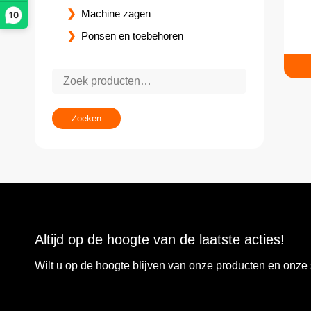
Machine zagen
10
Ponsen en toebehoren
Zoeken
Altijd op de hoogte van de laatste acties!
Wilt u op de hoogte blijven van onze producten en onz