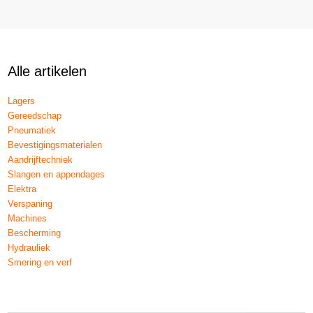
Alle artikelen
Lagers
Gereedschap
Pneumatiek
Bevestigingsmaterialen
Aandrijftechniek
Slangen en appendages
Elektra
Verspaning
Machines
Bescherming
Hydrauliek
Smering en verf