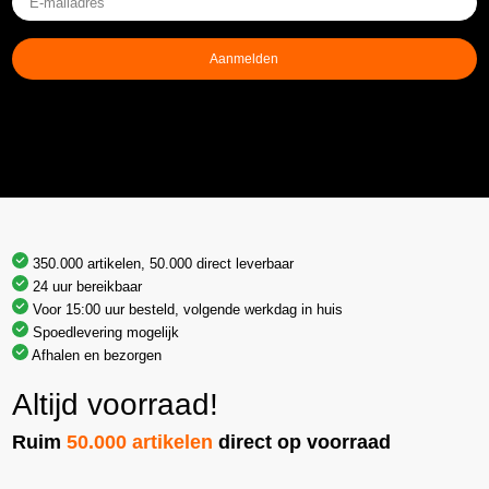
mailadres
(Vereist)
Aanmelden
350.000 artikelen, 50.000 direct leverbaar
24 uur bereikbaar
Voor 15:00 uur besteld, volgende werkdag in huis
Spoedlevering mogelijk
Afhalen en bezorgen
Altijd voorraad!
Ruim
50.000 artikelen
direct op voorraad