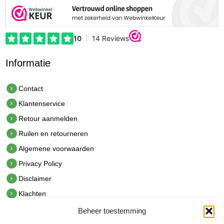
Informatie
Contact
Klantenservice
Retour aanmelden
Ruilen en retourneren
Algemene voorwaarden
Privacy Policy
Disclaimer
Klachten
Beheer toestemming
Contact