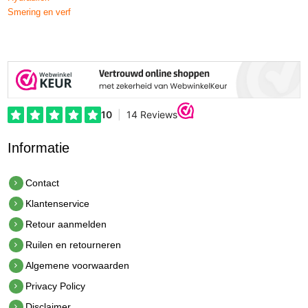
Smering en verf
Informatie
Contact
Klantenservice
Retour aanmelden
Ruilen en retourneren
Algemene voorwaarden
Privacy Policy
Disclaimer