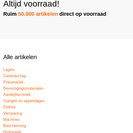
Altijd voorraad!
Ruim
50.000 artikelen
direct op voorraad
Alle artikelen
Lagers
Gereedschap
Pneumatiek
Bevestigingsmaterialen
Aandrijftechniek
Slangen en appendages
Elektra
Verspaning
Machines
Bescherming
Hydrauliek