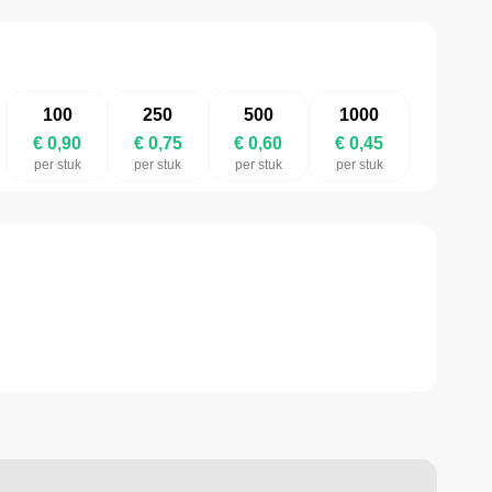
100
250
500
1000
€ 0,90
€ 0,75
€ 0,60
€ 0,45
per stuk
per stuk
per stuk
per stuk