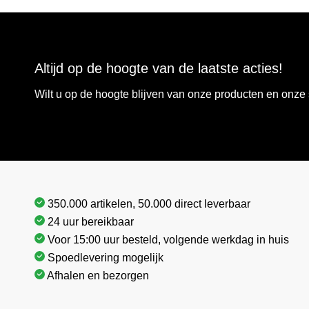
Altijd op de hoogte van de laatste acties!
Wilt u op de hoogte blijven van onze producten en onz
350.000 artikelen, 50.000 direct leverbaar
24 uur bereikbaar
Voor 15:00 uur besteld, volgende werkdag in huis
Spoedlevering mogelijk
Afhalen en bezorgen