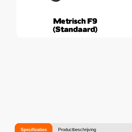
Specificaties
Productbeschrijving