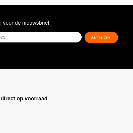
 voor de nieuwsbrief
!
direct op voorraad