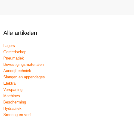
Alle artikelen
Lagers
Gereedschap
Pneumatiek
Bevestigingsmaterialen
Aandrijftechniek
Slangen en appendages
Elektra
Verspaning
Machines
Bescherming
Hydrauliek
Smering en verf