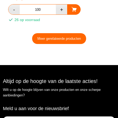
26 op voorraad
Meer gerelateerde producten
Altijd op de hoogte van de laatste acties!
Wilt u op de hoogte blijven van onze producten en onze scherpe
aanbiedingen?
Meld u aan voor de nieuwsbrief