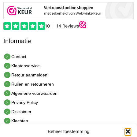
Informatie
Contact
Klantenservice
Retour aanmelden
Ruilen en retourneren
Algemene voorwaarden
Privacy Policy
Disclaimer
Klachten
Beheer toestemming
Contact