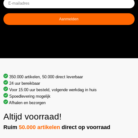
E-
mailadres
(Vereist)
Aanmelden
350.000 artikelen, 50.000 direct leverbaar
24 uur bereikbaar
Voor 15:00 uur besteld, volgende werkdag in huis
Spoedlevering mogelijk
Afhalen en bezorgen
Altijd voorraad!
Ruim
50.000 artikelen
direct op voorraad