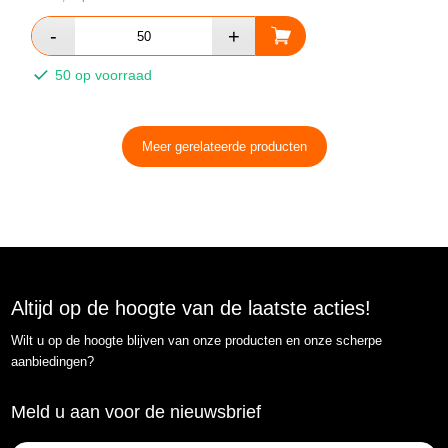
50 op voorraad
Meer gerelateerde producten
Altijd op de hoogte van de laatste acties!
Wilt u op de hoogte blijven van onze producten en onze scherpe
aanbiedingen?
Meld u aan voor de nieuwsbrief