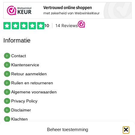
Informatie
Contact
Klantenservice
Retour aanmelden
Ruilen en retourneren
Algemene voorwaarden
Privacy Policy
Disclaimer
Klachten
Beheer toestemming
Contact