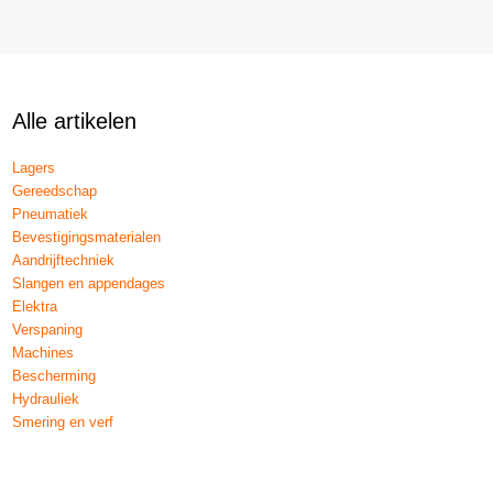
Alle artikelen
Lagers
Gereedschap
Pneumatiek
Bevestigingsmaterialen
Aandrijftechniek
Slangen en appendages
Elektra
Verspaning
Machines
Bescherming
Hydrauliek
Smering en verf