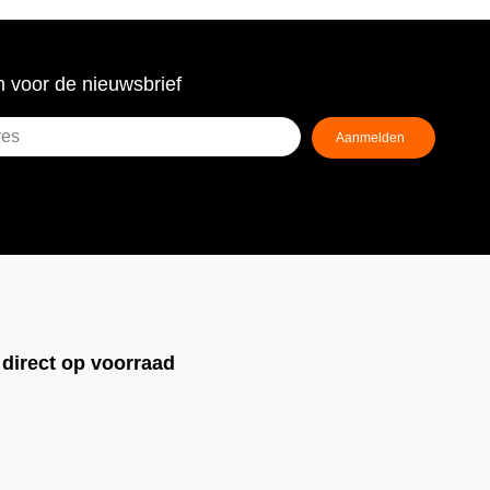
 voor de nieuwsbrief
!
direct op voorraad