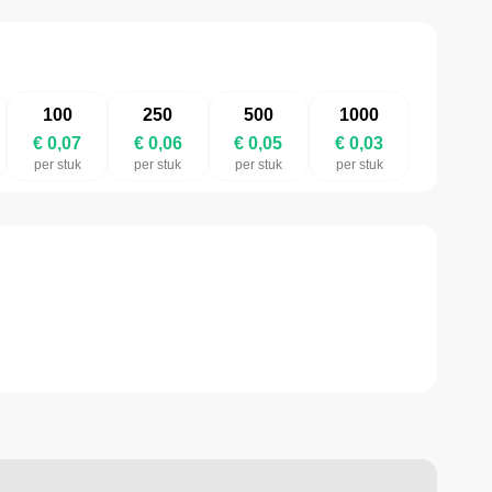
100
250
500
1000
€ 0,07
€ 0,06
€ 0,05
€ 0,03
per stuk
per stuk
per stuk
per stuk