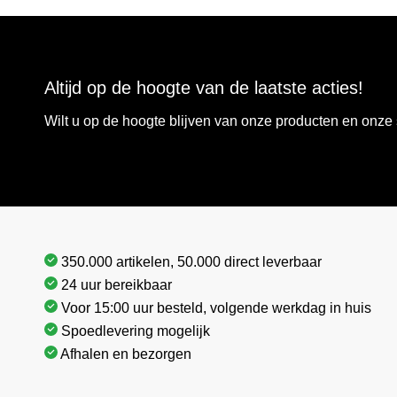
Altijd op de hoogte van de laatste acties!
Wilt u op de hoogte blijven van onze producten en onz
350.000 artikelen, 50.000 direct leverbaar
24 uur bereikbaar
Voor 15:00 uur besteld, volgende werkdag in huis
Spoedlevering mogelijk
Afhalen en bezorgen