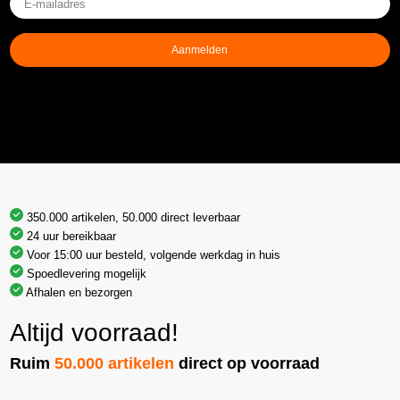
mailadres
(Vereist)
Aanmelden
350.000 artikelen, 50.000 direct leverbaar
24 uur bereikbaar
Voor 15:00 uur besteld, volgende werkdag in huis
Spoedlevering mogelijk
Afhalen en bezorgen
Altijd voorraad!
Ruim
50.000 artikelen
direct op voorraad