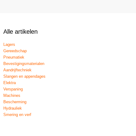
Alle artikelen
Lagers
Gereedschap
Pneumatiek
Bevestigingsmaterialen
Aandrijftechniek
Slangen en appendages
Elektra
Verspaning
Machines
Bescherming
Hydrauliek
Smering en verf