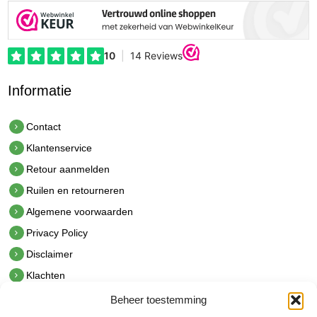
Informatie
Contact
Klantenservice
Retour aanmelden
Ruilen en retourneren
Algemene voorwaarden
Privacy Policy
Disclaimer
Klachten
Beheer toestemming
Contact