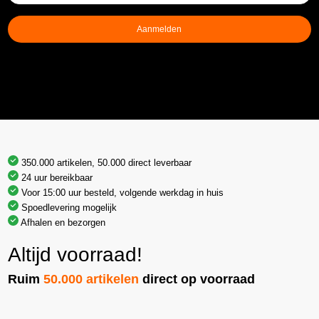
mailadres
(Vereist)
Aanmelden
350.000 artikelen, 50.000 direct leverbaar
24 uur bereikbaar
Voor 15:00 uur besteld, volgende werkdag in huis
Spoedlevering mogelijk
Afhalen en bezorgen
Altijd voorraad!
Ruim
50.000 artikelen
direct op voorraad