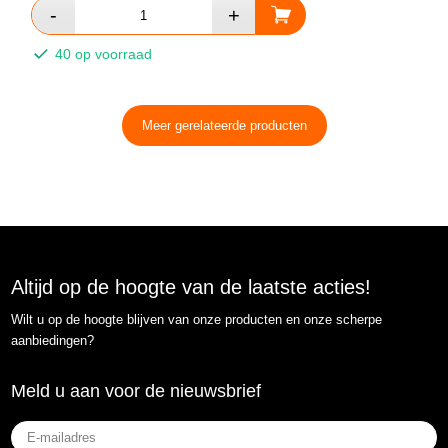
40 op voorraad
Meer gerelateerde producten
Altijd op de hoogte van de laatste acties!
Wilt u op de hoogte blijven van onze producten en onze scherpe
aanbiedingen?
Meld u aan voor de nieuwsbrief
E-