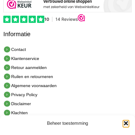
Informatie
Contact
Klantenservice
Retour aanmelden
Ruilen en retourneren
Algemene voorwaarden
Privacy Policy
Disclaimer
Klachten
Beheer toestemming
Contact