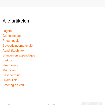
Alle artikelen
Lagers
Gereedschap
Pneumatiek
Bevestigingsmaterialen
Aandrijftechniek
Slangen en appendages
Elektra
Verspaning
Machines
Bescherming
Hydrauliek
Smering en verf