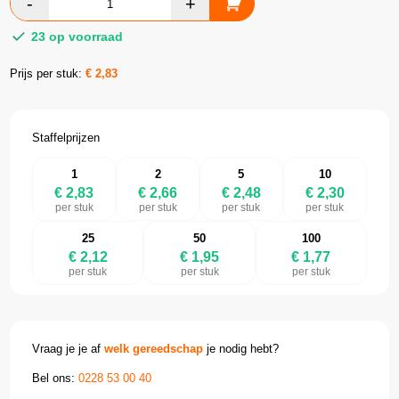
23 op voorraad
Prijs per stuk:
€
2,83
Staffelprijzen
1
2
5
10
€ 2,83
€ 2,66
€ 2,48
€ 2,30
per stuk
per stuk
per stuk
per stuk
25
50
100
€ 2,12
€ 1,95
€ 1,77
per stuk
per stuk
per stuk
Vraag je je af
welk gereedschap
je nodig hebt?
Bel ons:
0228 53 00 40