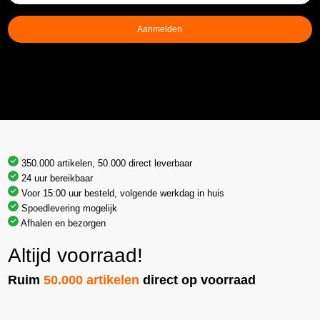
mailadres
(Vereist)
Aanmelden
350.000 artikelen, 50.000 direct leverbaar
24 uur bereikbaar
Voor 15:00 uur besteld, volgende werkdag in huis
Spoedlevering mogelijk
Afhalen en bezorgen
Altijd voorraad!
Ruim
50.000 artikelen
direct op voorraad