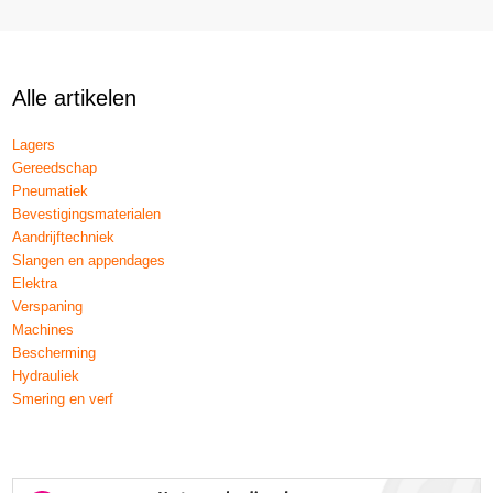
Alle artikelen
Lagers
Gereedschap
Pneumatiek
Bevestigingsmaterialen
Aandrijftechniek
Slangen en appendages
Elektra
Verspaning
Machines
Bescherming
Hydrauliek
Smering en verf