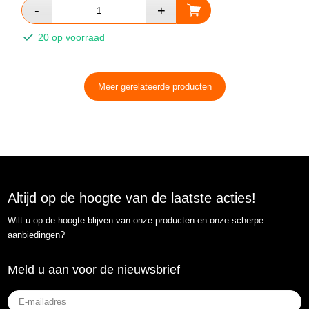
20 op voorraad
Meer gerelateerde producten
Altijd op de hoogte van de laatste acties!
Wilt u op de hoogte blijven van onze producten en onze scherpe
aanbiedingen?
Meld u aan voor de nieuwsbrief
E-