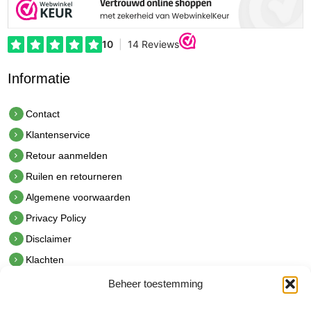
Informatie
Contact
Klantenservice
Retour aanmelden
Ruilen en retourneren
Algemene voorwaarden
Privacy Policy
Disclaimer
Klachten
Beheer toestemming
Contact