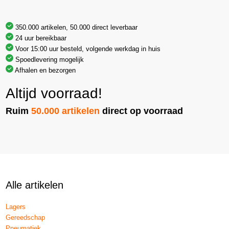
350.000 artikelen, 50.000 direct leverbaar
24 uur bereikbaar
Voor 15:00 uur besteld, volgende werkdag in huis
Spoedlevering mogelijk
Afhalen en bezorgen
Altijd voorraad!
Ruim
50.000 artikelen
direct op voorraad
Alle artikelen
Lagers
Gereedschap
Pneumatiek