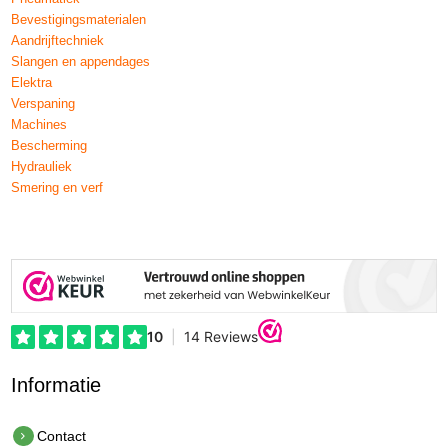
Bevestigingsmaterialen
Aandrijftechniek
Slangen en appendages
Elektra
Verspaning
Machines
Bescherming
Hydrauliek
Smering en verf
Informatie
Contact