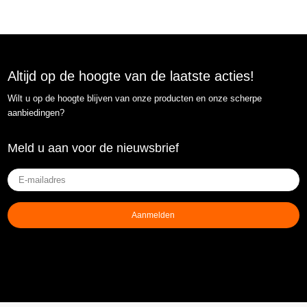
Altijd op de hoogte van de laatste acties!
Wilt u op de hoogte blijven van onze producten en onze scherpe
aanbiedingen?
Meld u aan voor de nieuwsbrief
E-
mailadres
(Vereist)
Aanmelden