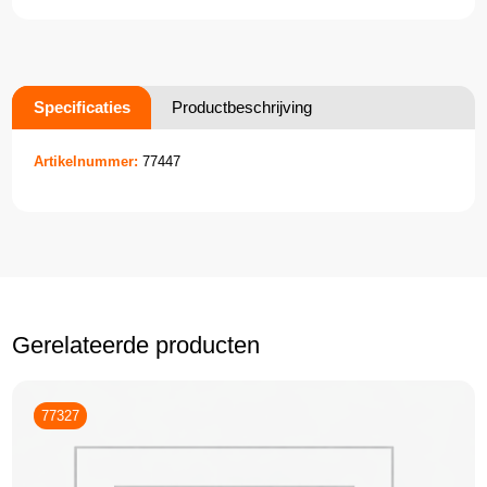
Specificaties
Productbeschrijving
Artikelnummer:
77447
Gerelateerde producten
77327