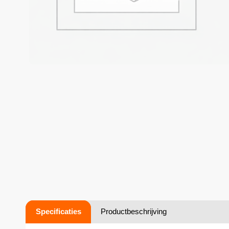
Specificaties
Productbeschrijving