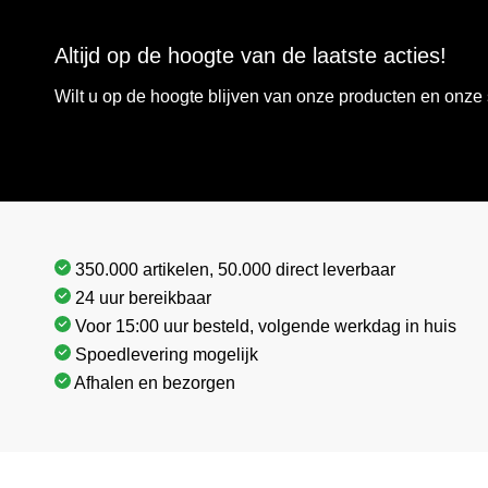
Altijd op de hoogte van de laatste acties!
Wilt u op de hoogte blijven van onze producten en onz
350.000 artikelen, 50.000 direct leverbaar
24 uur bereikbaar
Voor 15:00 uur besteld, volgende werkdag in huis
Spoedlevering mogelijk
Afhalen en bezorgen