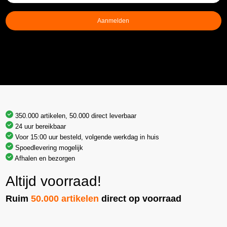
mailadres
(Vereist)
Aanmelden
350.000 artikelen, 50.000 direct leverbaar
24 uur bereikbaar
Voor 15:00 uur besteld, volgende werkdag in huis
Spoedlevering mogelijk
Afhalen en bezorgen
Altijd voorraad!
Ruim
50.000 artikelen
direct op voorraad