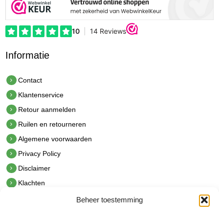
Informatie
Contact
Klantenservice
Retour aanmelden
Ruilen en retourneren
Algemene voorwaarden
Privacy Policy
Disclaimer
Klachten
Beheer toestemming
Contact