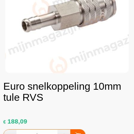
Euro snelkoppeling 10mm
tule RVS
188,09
€