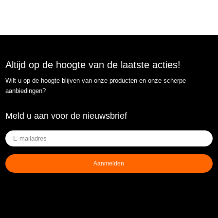
Altijd op de hoogte van de laatste acties!
Wilt u op de hoogte blijven van onze producten en onze scherpe
aanbiedingen?
Meld u aan voor de nieuwsbrief
E-
mailadres
(Vereist)
Aanmelden