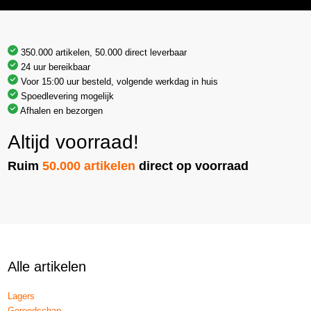
350.000 artikelen, 50.000 direct leverbaar
24 uur bereikbaar
Voor 15:00 uur besteld, volgende werkdag in huis
Spoedlevering mogelijk
Afhalen en bezorgen
Altijd voorraad!
Ruim
50.000 artikelen
direct op voorraad
Alle artikelen
Lagers
Gereedschap