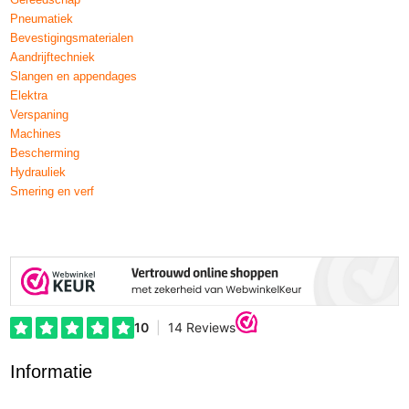
Pneumatiek
Bevestigingsmaterialen
Aandrijftechniek
Slangen en appendages
Elektra
Verspaning
Machines
Bescherming
Hydrauliek
Smering en verf
Informatie