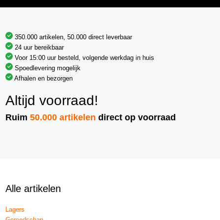
350.000 artikelen, 50.000 direct leverbaar
24 uur bereikbaar
Voor 15:00 uur besteld, volgende werkdag in huis
Spoedlevering mogelijk
Afhalen en bezorgen
Altijd voorraad!
Ruim
50.000 artikelen
direct op voorraad
Alle artikelen
Lagers
Gereedschap