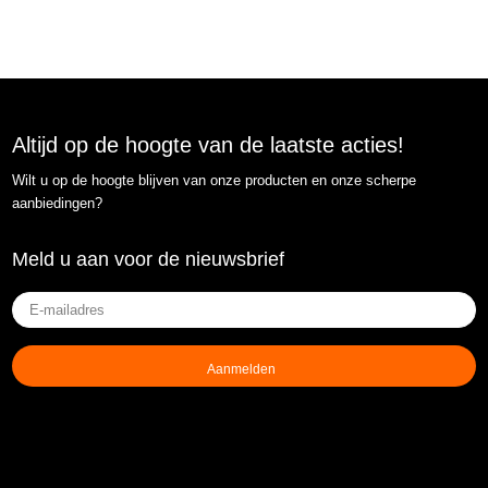
Altijd op de hoogte van de laatste acties!
Wilt u op de hoogte blijven van onze producten en onze scherpe
aanbiedingen?
Meld u aan voor de nieuwsbrief
E-
mailadres
(Vereist)