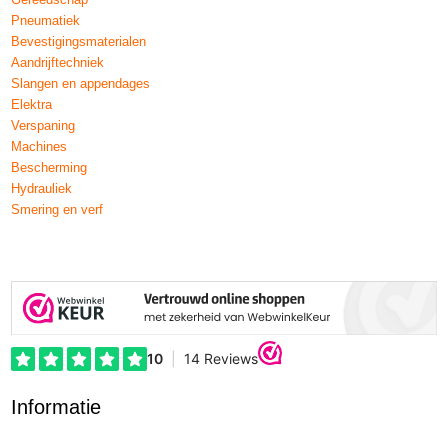
Pneumatiek
Bevestigingsmaterialen
Aandrijftechniek
Slangen en appendages
Elektra
Verspaning
Machines
Bescherming
Hydrauliek
Smering en verf
Informatie