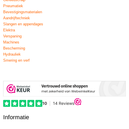
Pneumatiek
Bevestigingsmaterialen
Aandrijftechniek
Slangen en appendages
Elektra
Verspaning
Machines
Bescherming
Hydrauliek
Smering en verf
Informatie