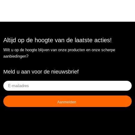
Altijd op de hoogte van de laatste acties!
Wilt u op de hoogte blijven van onze producten en onze scherpe
aanbiedingen?
Meld u aan voor de nieuwsbrief
E-
mailadres
(Vereist)