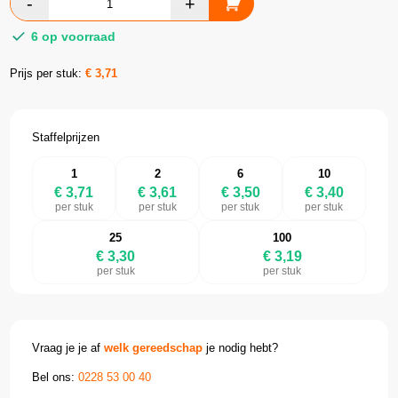
6 op voorraad
Prijs per stuk:
€
3,71
Staffelprijzen
1
2
6
10
€ 3,71
€ 3,61
€ 3,50
€ 3,40
per stuk
per stuk
per stuk
per stuk
25
100
€ 3,30
€ 3,19
per stuk
per stuk
Vraag je je af
welk gereedschap
je nodig hebt?
Bel ons:
0228 53 00 40