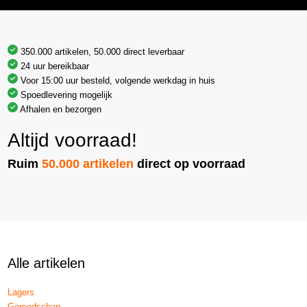
350.000 artikelen, 50.000 direct leverbaar
24 uur bereikbaar
Voor 15:00 uur besteld, volgende werkdag in huis
Spoedlevering mogelijk
Afhalen en bezorgen
Altijd voorraad!
Ruim
50.000 artikelen
direct op voorraad
Alle artikelen
Lagers
Gereedschap