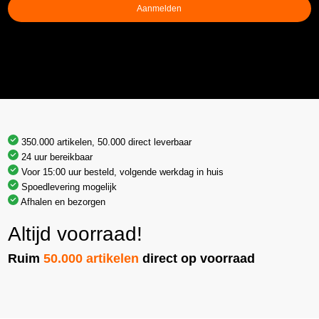
Aanmelden
350.000 artikelen, 50.000 direct leverbaar
24 uur bereikbaar
Voor 15:00 uur besteld, volgende werkdag in huis
Spoedlevering mogelijk
Afhalen en bezorgen
Altijd voorraad!
Ruim
50.000 artikelen
direct op voorraad