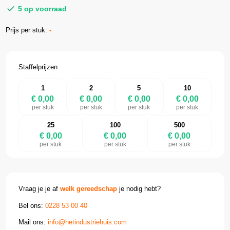
5 op voorraad
Prijs per stuk:
-
Staffelprijzen
1
2
5
10
€ 0,00
€ 0,00
€ 0,00
€ 0,00
per stuk
per stuk
per stuk
per stuk
25
100
500
€ 0,00
€ 0,00
€ 0,00
per stuk
per stuk
per stuk
Vraag je je af
welk gereedschap
je nodig hebt?
Bel ons:
0228 53 00 40
Mail ons:
info@hetindustriehuis.com