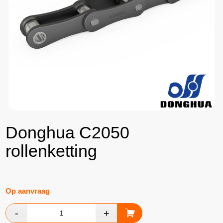
Donghua C2050
rollenketting
Op aanvraag