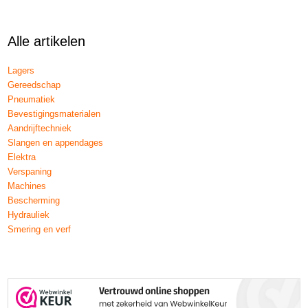
Alle artikelen
Lagers
Gereedschap
Pneumatiek
Bevestigingsmaterialen
Aandrijftechniek
Slangen en appendages
Elektra
Verspaning
Machines
Bescherming
Hydrauliek
Smering en verf