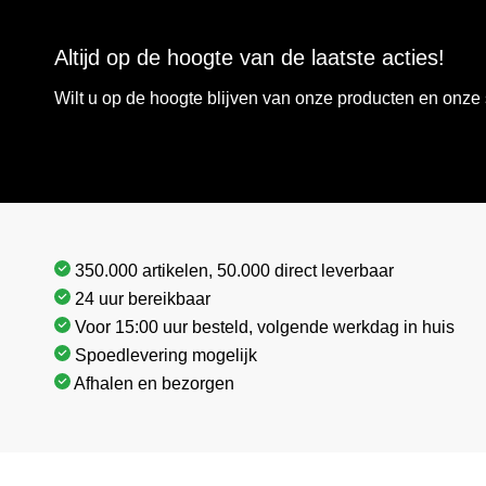
Altijd op de hoogte van de laatste acties!
Wilt u op de hoogte blijven van onze producten en onz
350.000 artikelen, 50.000 direct leverbaar
24 uur bereikbaar
Voor 15:00 uur besteld, volgende werkdag in huis
Spoedlevering mogelijk
Afhalen en bezorgen