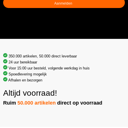
350.000 artikelen, 50.000 direct leverbaar
24 uur bereikbaar
Voor 15:00 uur besteld, volgende werkdag in huis
Spoedlevering mogelijk
Afhalen en bezorgen
Altijd voorraad!
Ruim
50.000 artikelen
direct op voorraad