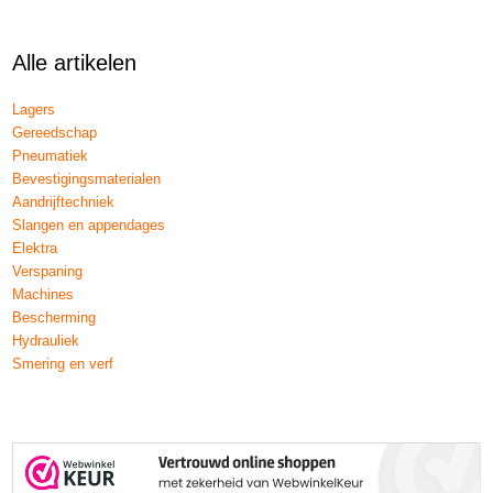
Alle artikelen
Lagers
Gereedschap
Pneumatiek
Bevestigingsmaterialen
Aandrijftechniek
Slangen en appendages
Elektra
Verspaning
Machines
Bescherming
Hydrauliek
Smering en verf