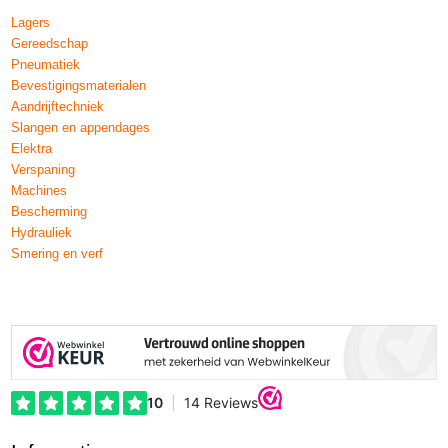
Lagers
Gereedschap
Pneumatiek
Bevestigingsmaterialen
Aandrijftechniek
Slangen en appendages
Elektra
Verspaning
Machines
Bescherming
Hydrauliek
Smering en verf