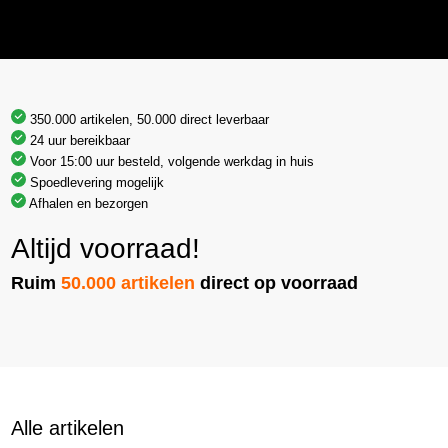
350.000 artikelen, 50.000 direct leverbaar
24 uur bereikbaar
Voor 15:00 uur besteld, volgende werkdag in huis
Spoedlevering mogelijk
Afhalen en bezorgen
Altijd voorraad!
Ruim
50.000 artikelen
direct op voorraad
Alle artikelen