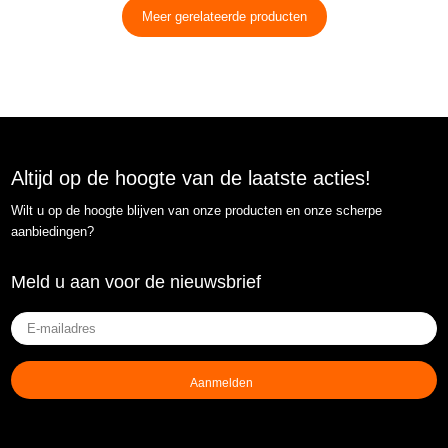
Meer gerelateerde producten
Altijd op de hoogte van de laatste acties!
Wilt u op de hoogte blijven van onze producten en onze scherpe
aanbiedingen?
Meld u aan voor de nieuwsbrief
E-
mailadres
(Vereist)