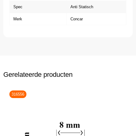
Spec
Anti Statisch
Merk
Concar
Gerelateerde producten
316556