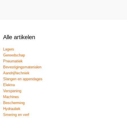
Alle artikelen
Lagers
Gereedschap
Pneumatiek
Bevestigingsmaterialen
Aandrijftechniek
Slangen en appendages
Elektra
Verspaning
Machines
Bescherming
Hydrauliek
Smering en verf