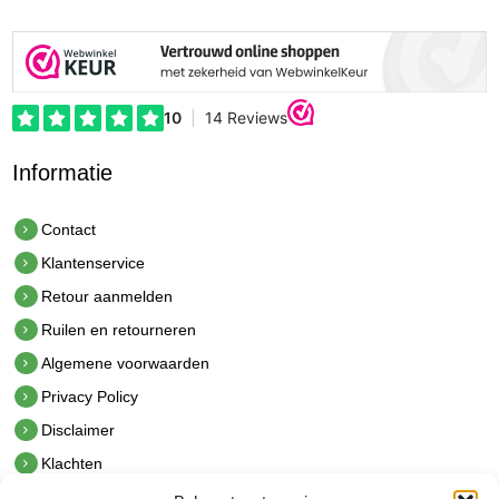
Informatie
Contact
Klantenservice
Retour aanmelden
Ruilen en retourneren
Algemene voorwaarden
Privacy Policy
Disclaimer
Klachten