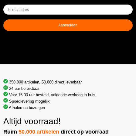
E-
mailadres
(Vereist)
Aanmelden
350.000 artikelen, 50.000 direct leverbaar
24 uur bereikbaar
Voor 15:00 uur besteld, volgende werkdag in huis
Spoedlevering mogelijk
Afhalen en bezorgen
Altijd voorraad!
Ruim
50.000 artikelen
direct op voorraad