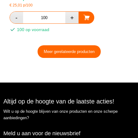
€
25,01
p/100
100 op voorraad
Meer gerelateerde producten
Altijd op de hoogte van de laatste acties!
Wilt u op de hoogte blijven van onze producten en onze scherpe
aanbiedingen?
Meld u aan voor de nieuwsbrief