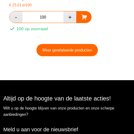
€
25,01
p/100
100 op voorraad
Meer gerelateerde producten
Altijd op de hoogte van de laatste acties!
Wilt u op de hoogte blijven van onze producten en onze scherpe
aanbiedingen?
Meld u aan voor de nieuwsbrief