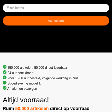
E-
mailadres
(Vereist)
Aanmelden
350.000 artikelen, 50.000 direct leverbaar
24 uur bereikbaar
Voor 15:00 uur besteld, volgende werkdag in huis
Spoedlevering mogelijk
Afhalen en bezorgen
Altijd voorraad!
Ruim
50.000 artikelen
direct op voorraad