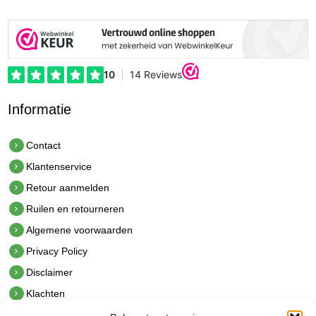
Informatie
Contact
Klantenservice
Retour aanmelden
Ruilen en retourneren
Algemene voorwaarden
Privacy Policy
Disclaimer
Klachten