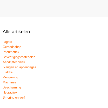
Alle artikelen
Lagers
Gereedschap
Pneumatiek
Bevestigingsmaterialen
Aandrijftechniek
Slangen en appendages
Elektra
Verspaning
Machines
Bescherming
Hydrauliek
Smering en verf