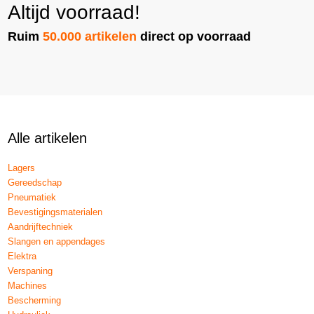
Altijd voorraad!
Ruim
50.000 artikelen
direct op voorraad
Alle artikelen
Lagers
Gereedschap
Pneumatiek
Bevestigingsmaterialen
Aandrijftechniek
Slangen en appendages
Elektra
Verspaning
Machines
Bescherming