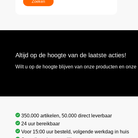
Zoeken
Altijd op de hoogte van de laatste acties!
Wilt u op de hoogte blijven van onze producten en onz
350.000 artikelen, 50.000 direct leverbaar
24 uur bereikbaar
Voor 15:00 uur besteld, volgende werkdag in huis