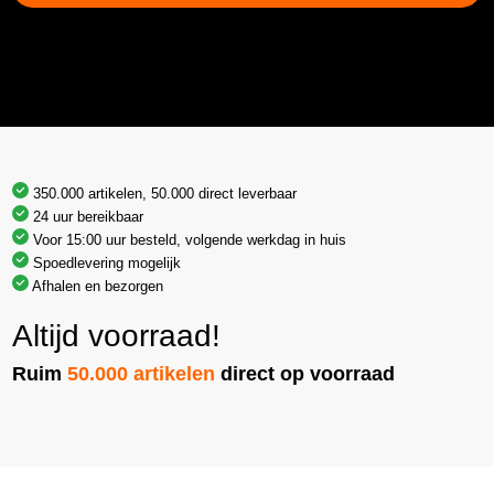
350.000 artikelen, 50.000 direct leverbaar
24 uur bereikbaar
Voor 15:00 uur besteld, volgende werkdag in huis
Spoedlevering mogelijk
Afhalen en bezorgen
Altijd voorraad!
Ruim
50.000 artikelen
direct op voorraad