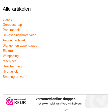
Alle artikelen
Lagers
Gereedschap
Pneumatiek
Bevestigingsmaterialen
Aandrijftechniek
Slangen en appendages
Elektra
Verspaning
Machines
Bescherming
Hydrauliek
Smering en verf