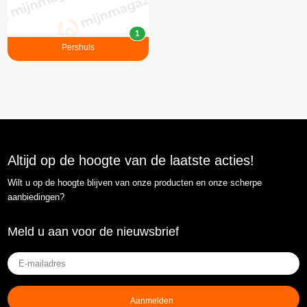
1
Pershuls
Altijd op de hoogte van de laatste acties!
Wilt u op de hoogte blijven van onze producten en onze scherpe
aanbiedingen?
Meld u aan voor de nieuwsbrief
E-
mailadres
(Vereist)