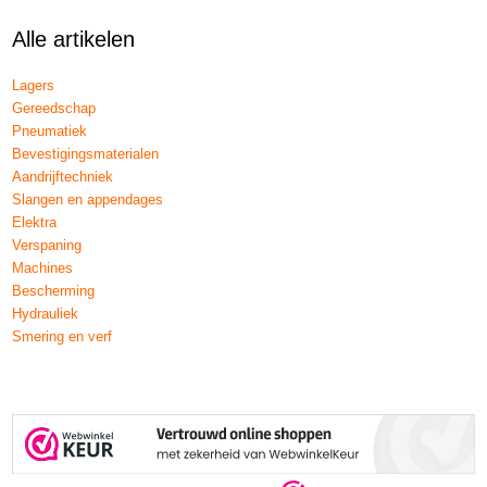
Alle artikelen
Lagers
Gereedschap
Pneumatiek
Bevestigingsmaterialen
Aandrijftechniek
Slangen en appendages
Elektra
Verspaning
Machines
Bescherming
Hydrauliek
Smering en verf