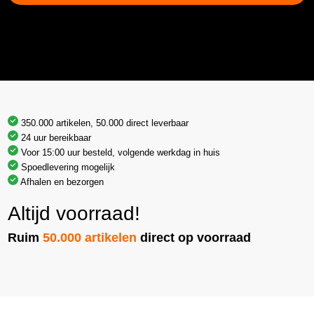
350.000 artikelen, 50.000 direct leverbaar
24 uur bereikbaar
Voor 15:00 uur besteld, volgende werkdag in huis
Spoedlevering mogelijk
Afhalen en bezorgen
Altijd voorraad!
Ruim
50.000 artikelen
direct op voorraad