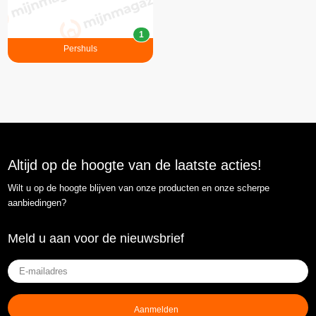
1
Pershuls
Altijd op de hoogte van de laatste acties!
Wilt u op de hoogte blijven van onze producten en onze scherpe
aanbiedingen?
Meld u aan voor de nieuwsbrief
E-
mailadres
(Vereist)